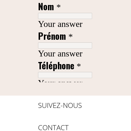
SUIVEZ-NOUS
CONTACT