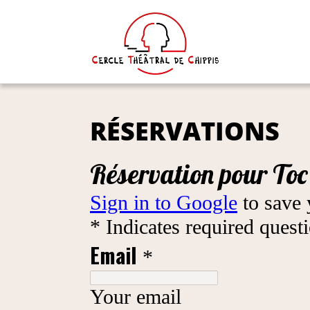
RÉSERVATIONS