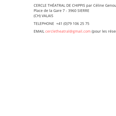
CERCLE THÉATRAL DE CHIPPIS par Céline Geno
Place de la Gare 7 - 3960 SIERRE
(CH) VALAIS
TELEPHONE +41 (0)79 106 25 75
EMAIL
cercletheatral@gmail.com
(pour les rése